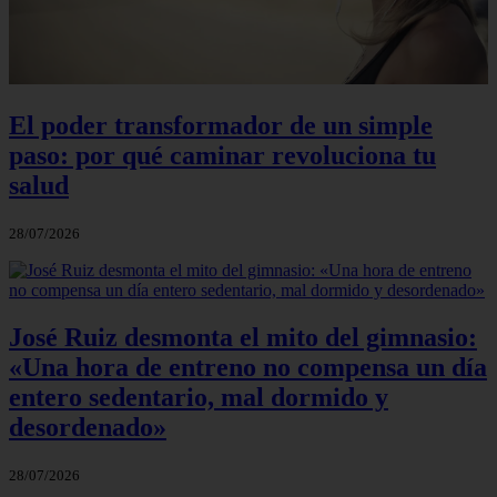
El poder transformador de un simple
paso: por qué caminar revoluciona tu
salud
28/07/2026
José Ruiz desmonta el mito del gimnasio:
«Una hora de entreno no compensa un día
entero sedentario, mal dormido y
desordenado»
28/07/2026