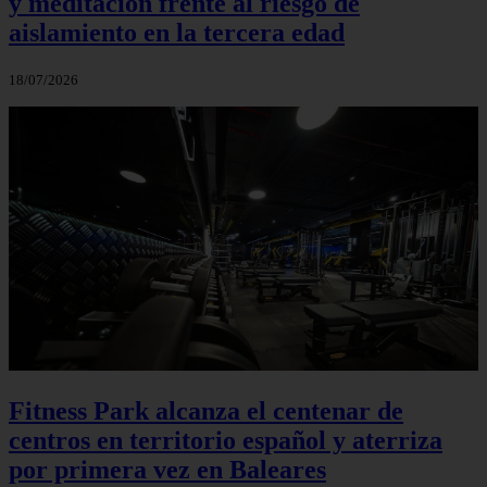
y meditación frente al riesgo de
aislamiento en la tercera edad
18/07/2026
Fitness Park alcanza el centenar de
centros en territorio español y aterriza
por primera vez en Baleares