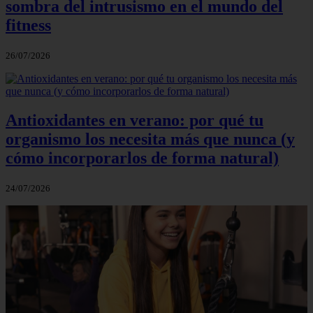
sombra del intrusismo en el mundo del
fitness
26/07/2026
Antioxidantes en verano: por qué tu
organismo los necesita más que nunca (y
cómo incorporarlos de forma natural)
24/07/2026