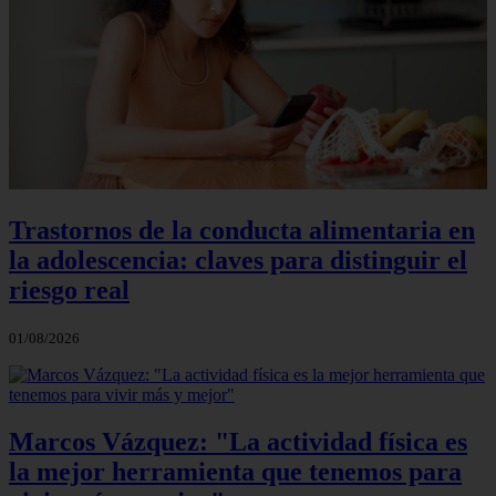
Trastornos de la conducta alimentaria en
la adolescencia: claves para distinguir el
riesgo real
01/08/2026
Marcos Vázquez: "La actividad física es
la mejor herramienta que tenemos para