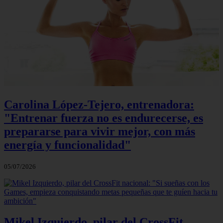
Carolina López-Tejero, entrenadora:
"Entrenar fuerza no es endurecerse, es
prepararse para vivir mejor, con más
energía y funcionalidad"
05/07/2026
Mikel Izquierdo, pilar del CrossFit