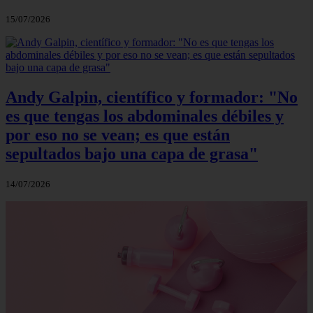
15/07/2026
Andy Galpin, científico y formador: "No
es que tengas los abdominales débiles y
por eso no se vean; es que están
sepultados bajo una capa de grasa"
14/07/2026