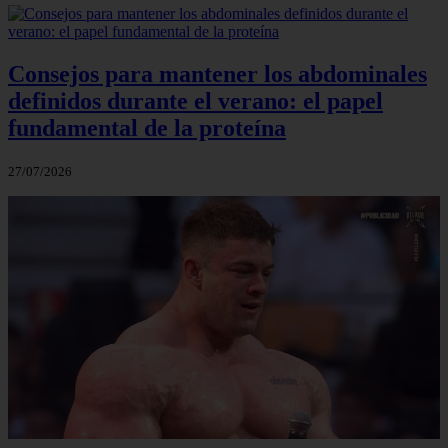
Consejos para mantener los abdominales
definidos durante el verano: el papel
fundamental de la proteína
27/07/2026