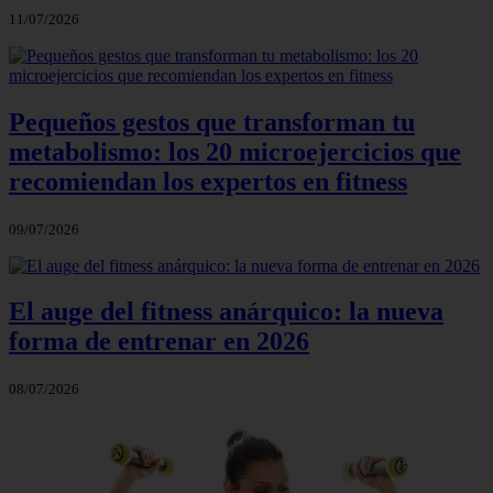
11/07/2026
Pequeños gestos que transforman tu
metabolismo: los 20 microejercicios que
recomiendan los expertos en fitness
09/07/2026
El auge del fitness anárquico: la nueva
forma de entrenar en 2026
08/07/2026