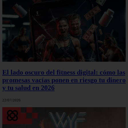
El lado oscuro del fitness digital: cómo las
promesas vacías ponen en riesgo tu dinero
y tu salud en 2026
22/07/2026