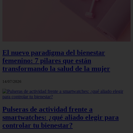
El nuevo paradigma del bienestar
femenino: 7 pilares que están
transformando la salud de la mujer
14/07/2026
Pulseras de actividad frente a
smartwatches: ¿qué aliado elegir para
controlar tu bienestar?