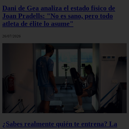
Dani de Gea analiza el estado físico de
Joan Pradells: "No es sano, pero todo
atleta de élite lo asume"
26/07/2026
¿Sabes realmente quién te entrena? La