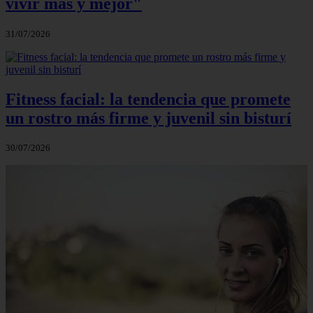
vivir más y mejor"
31/07/2026
Fitness facial: la tendencia que promete
un rostro más firme y juvenil sin bisturí
30/07/2026