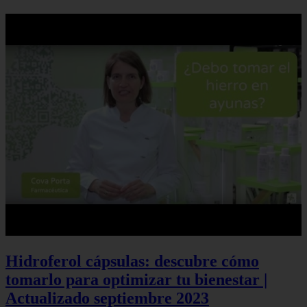
Hidroferol cápsulas: descubre cómo
tomarlo para optimizar tu bienestar |
Actualizado septiembre 2023