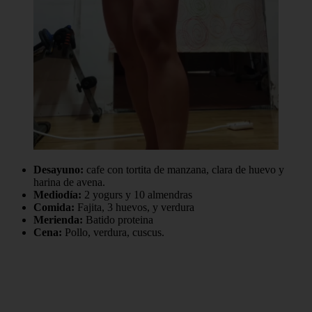
Desayuno:
cafe con tortita de manzana, clara de huevo y
harina de avena.
Mediodía:
2 yogurs y 10 almendras
Comida:
Fajita, 3 huevos, y verdura
Merienda:
Batido proteina
Cena:
Pollo, verdura, cuscus.