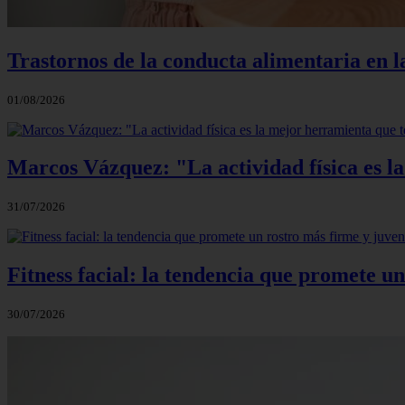
Trastornos de la conducta alimentaria en la
01/08/2026
Marcos Vázquez: "La actividad física es l
31/07/2026
Fitness facial: la tendencia que promete un
30/07/2026