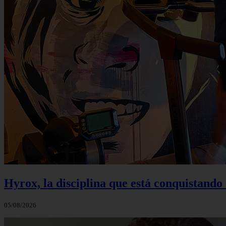
Hyrox, la disciplina que está conquistando e
05/08/2026