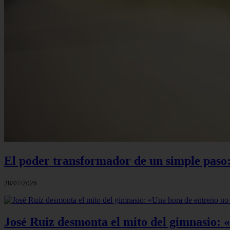
El poder transformador de un simple paso:
28/07/2026
José Ruiz desmonta el mito del gimnasio: 