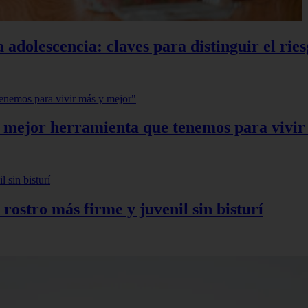
 adolescencia: claves para distinguir el ries
a mejor herramienta que tenemos para vivi
 rostro más firme y juvenil sin bisturí