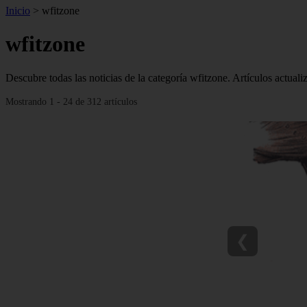
Inicio
>
wfitzone
wfitzone
Descubre todas las noticias de la categoría wfitzone. Artículos actuali
Mostrando 1 - 24 de 312 artículos
❮