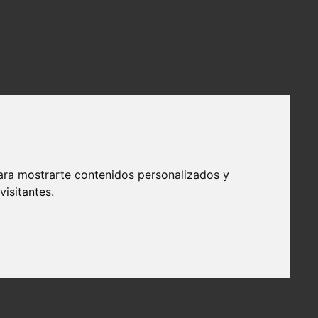
ara mostrarte contenidos personalizados y
isitantes.