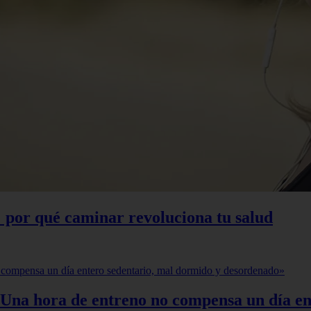
 por qué caminar revoluciona tu salud
«Una hora de entreno no compensa un día en