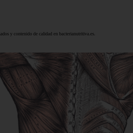
zados y contenido de calidad en bacterianutritiva.es.