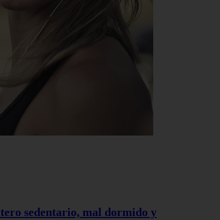
tero sedentario, mal dormido y