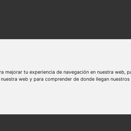
ra mejorar tu experiencia de navegación en nuestra web, p
n nuestra web y para comprender de donde llegan nuestros v