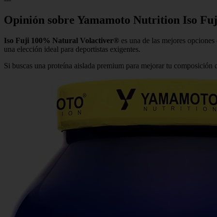
Opinión sobre Yamamoto Nutrition Iso Fu
Iso Fuji 100% Natural Volactiver®
es una de las mejores opciones 
una elección ideal para deportistas exigentes.
Si buscas una proteína aislada premium para mejorar tu composición 