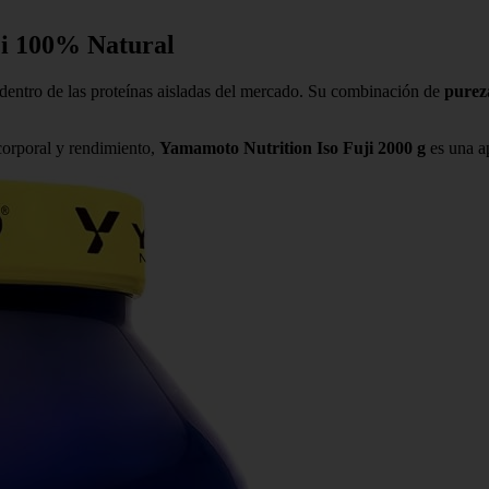
ji 100% Natural
dentro de las proteínas aisladas del mercado. Su combinación de
purez
corporal y rendimiento,
Yamamoto Nutrition Iso Fuji 2000 g
es una a