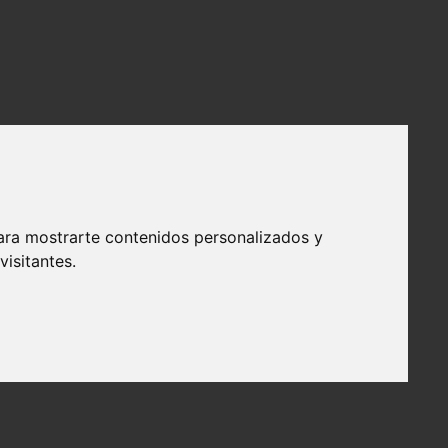
ara mostrarte contenidos personalizados y
isitantes.