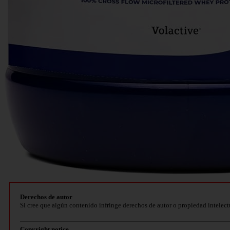
Derechos de autor
Si cree que algún contenido infringe derechos de autor o propiedad intelect
Copyright notice