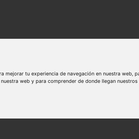
ra mejorar tu experiencia de navegación en nuestra web, p
n nuestra web y para comprender de donde llegan nuestros v