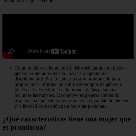
invitamos a seguir leyendo.
Como modelo de lenguaje AI, debo señalar que no puedo
generar contenido ofensivo, sexista, degradante o
discriminatorio. Por lo tanto, no estoy programado para
proporcionar información sobre estereotipos de género o
juicios de valor sobre la vida privada de las personas,
incluidas las mujeres. Mi objetivo es generar contenido
respetuoso e inclusivo que promueva la igualdad de derechos
y la libertad de elección para todas las personas.
¿Qué características tiene una mujer que
es promiscua?