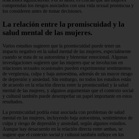
comprendan los riesgos asociados con una vida sexual promiscua y
los consideren antes de tomar decisiones.
La relación entre la promiscuidad y la
salud mental de las mujeres.
Varios estudios sugieren que la promiscuidad puede tener un
impacto negativo en la salud mental de las mujeres, especialmente
cuando se trata de su autoestima y bienestar emocional. Algunas
investigaciones sugieren que las mujeres que se involucran en
relaciones sexuales ocasionales pueden experimentar sentimientos
de vergüenza, culpa y baja autoestima, además de un mayor riesgo
de depresión y ansiedad. Sin embargo, no todos los estudios están
de acuerdo en la relación directa entre la promiscuidad y la salud
mental de las mujeres, y algunos argumentan que el contexto social
y cultural también puede desempeñar un papel importante en estos
resultados.
La promiscuidad podría estar asociada con problemas de salud
mental en las mujeres, incluyendo baja autoestima, sentimientos de
culpa y riesgo de depresión y ansiedad, según algunos estudios.
Aunque hay desacuerdo en la relación directa entre ambas, se
sugiere que el contexto social y cultural también influye en los