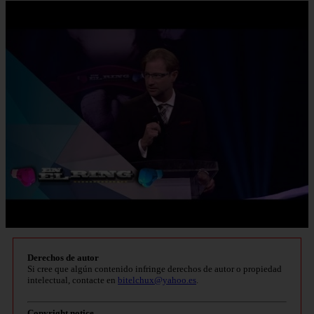
Derechos de autor
Si cree que algún contenido infringe derechos de autor o propiedad
intelectual, contacte en
bitelchux@yahoo.es
.
Copyright notice