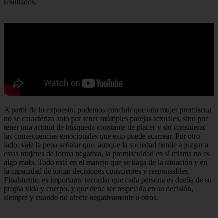
resultados.
A partir de lo expuesto, podemos concluir que una mujer promiscua
no se caracteriza solo por tener múltiples parejas sexuales, sino por
tener una actitud de búsqueda constante de placer y sin considerar
las consecuencias emocionales que esto puede acarrear. Por otro
lado, vale la pena señalar que, aunque la sociedad tiende a juzgar a
estas mujeres de forma negativa, la promiscuidad en sí misma no es
algo malo. Todo está en el manejo que se haga de la situación y en
la capacidad de tomar decisiones conscientes y responsables.
Finalmente, es importante recordar que cada persona es dueña de su
propia vida y cuerpo, y que debe ser respetada en su decisión,
siempre y cuando no afecte negativamente a otros.