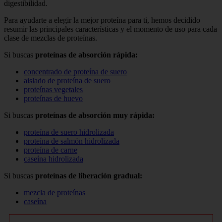
digestibilidad.
Para ayudarte a elegir la mejor proteína para ti, hemos decidido
resumir las principales características y el momento de uso para cada
clase de mezclas de proteínas.
Si buscas
proteínas de absorción rápida:
concentrado de proteína de suero
aislado de proteína de suero
proteínas vegetales
proteínas de huevo
Si buscas
proteínas de absorción muy rápida:
proteína de suero hidrolizada
proteína de salmón hidrolizada
proteína de carne
caseína hidrolizada
Si buscas
proteínas de liberación gradual:
mezcla de proteínas
caseína