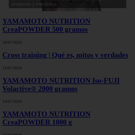
avanzada)
YAMAMOTO NUTRITION
CreaPOWDER 500 gramos
18/07/2020
Cross training | Qué es, mitos y verdades
15/07/2020
YAMAMOTO NUTRITION Iso-FUJI
Volactive® 2000 gramos
14/07/2020
YAMAMOTO NUTRITION
CreaPOWDER 1000 g