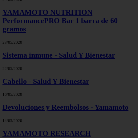
YAMAMOTO NUTRITION
PerformancePRO Bar 1 barra de 60
gramos
23/05/2020
Sistema inmune - Salud Y Bienestar
22/05/2020
Cabello - Salud Y Bienestar
16/05/2020
Devoluciones y Reembolsos - Yamamoto
14/05/2020
YAMAMOTO RESEARCH