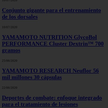
10/07/2020
Conjunto gigante para el entrenamiento
de los dorsales
10/07/2020
YAMAMOTO NUTRITION GlycoBol
PERFORMANCE Cluster Dextrin™ 700
gramos
25/06/2020
YAMAMOTO RESEARCH Neuflor 56
mil millones 30 cápsulas
22/06/2020
Deportes de combate: enfoque integrado
para el tratamiento de lesiones