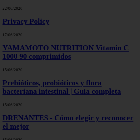
22/06/2020
Privacy Policy
17/06/2020
YAMAMOTO NUTRITION Vitamin C
1000 90 comprimidos
15/06/2020
Prebióticos, probióticos y flora
bacteriana intestinal | Guía completa
15/06/2020
DRENANTES - Cómo elegir y reconocer
el mejor
15/06/2020