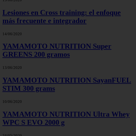
Lesiones en Cross training: el enfoque
más frecuente e integrador
14/06/2020
YAMAMOTO NUTRITION Super
GREENS 200 gramos
13/06/2020
YAMAMOTO NUTRITION SayanFUEL
STIM 300 grams
10/06/2020
YAMAMOTO NUTRITION Ultra Whey
WPC S EVO 2000 g
24/05/2020