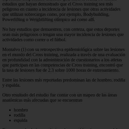
estudios que hayan demostrado que el Cross training sea más
peligroso en cuanto a incidencia de lesiones que otras actividades
que utilizan sobrecargas como, por ejemplo, Bodybuilding,
Powerlifting o Weightlifting olímpico así como allí.
No hay estudios que demuestren, con certeza, que estos deportes
sean más peligrosos o tengan una mayor incidencia de lesiones que
actividades como correr o el fútbol.
Montalvo (1) con su retrospectiva epidemiológica sobre las lesiones
en el mundo del Cross training, realizada a través de una evaluación
en profundidad con la administración de cuestionarios a los atletas
que participan en las competencias de Cross training, encontró que
la tasa de lesiones fue de 2.3 sobre 1000 horas de entrenamiento.
Entre las lesiones más reportadas predominan las de hombro, rodilla
y espalda.
Otro resultado del estudio fue contar con un mapeo de las áreas
anatómicas más afectadas que se encuentran
hombro
rodilla
espalda