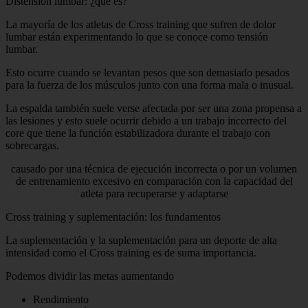
Distensión lumbar: ¿que es?
La mayoría de los atletas de Cross training que sufren de dolor
lumbar están experimentando lo que se conoce como tensión
lumbar.
Esto ocurre cuando se levantan pesos que son demasiado pesados ​​
para la fuerza de los músculos junto con una forma mala o inusual.
La espalda también suele verse afectada por ser una zona propensa a
las lesiones y esto suele ocurrir debido a un trabajo incorrecto del
core que tiene la función estabilizadora durante el trabajo con
sobrecargas.
causado por una técnica de ejecución incorrecta o por un volumen
de entrenamiento excesivo en comparación con la capacidad del
atleta para recuperarse y adaptarse
Cross training y suplementación: los fundamentos
La suplementación y la suplementación para un deporte de alta
intensidad como el Cross training es de suma importancia.
Podemos dividir las metas aumentando
Rendimiento