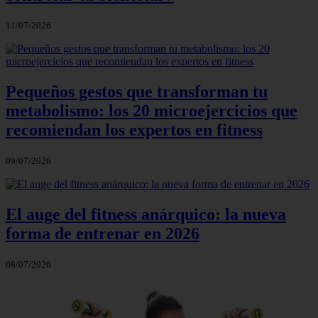
11/07/2026
Pequeños gestos que transforman tu
metabolismo: los 20 microejercicios que
recomiendan los expertos en fitness
09/07/2026
El auge del fitness anárquico: la nueva
forma de entrenar en 2026
08/07/2026