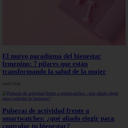
El nuevo paradigma del bienestar
femenino: 7 pilares que están
transformando la salud de la mujer
14/07/2026
Pulseras de actividad frente a
smartwatches: ¿qué aliado elegir para
controlar tu bienestar?