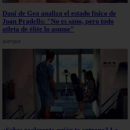
Dani de Gea analiza el estado físico de
Joan Pradells: "No es sano, pero todo
atleta de élite lo asume"
26/07/2026