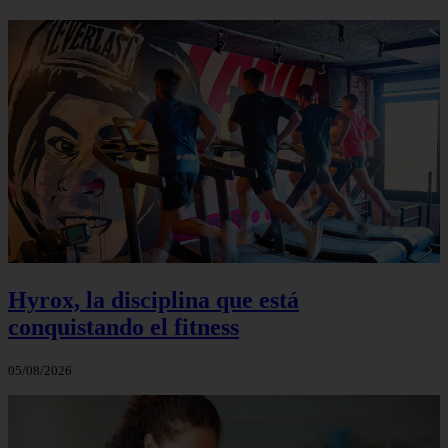
Hyrox, la disciplina que está
conquistando el fitness
05/08/2026