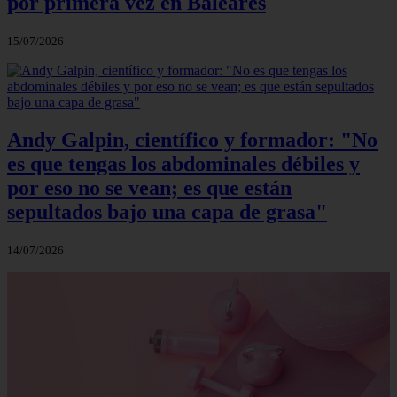
por primera vez en Baleares
15/07/2026
Andy Galpin, científico y formador: "No
es que tengas los abdominales débiles y
por eso no se vean; es que están
sepultados bajo una capa de grasa"
14/07/2026