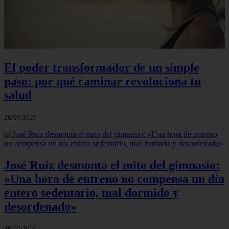
El poder transformador de un simple
paso: por qué caminar revoluciona tu
salud
28/07/2026
José Ruiz desmonta el mito del gimnasio:
«Una hora de entreno no compensa un día
entero sedentario, mal dormido y
desordenado»
28/07/2026