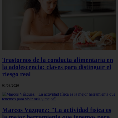
Trastornos de la conducta alimentaria en
la adolescencia: claves para distinguir el
riesgo real
01/08/2026
Marcos Vázquez: "La actividad física es
la mejor herramienta que tenemos para