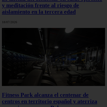
y meditación frente al riesgo de
aislamiento en la tercera edad
18/07/2026
Fitness Park alcanza el centenar de
centros en territorio español y aterriza