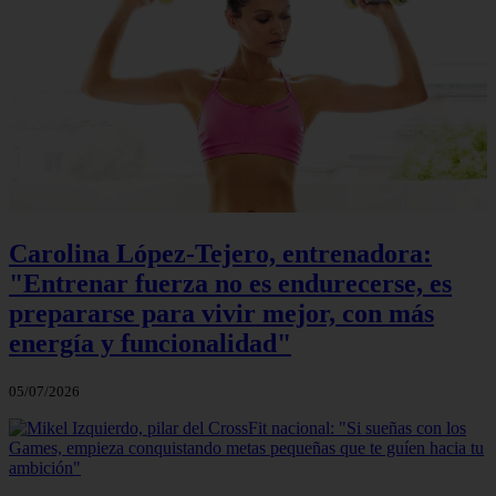
Carolina López-Tejero, entrenadora:
"Entrenar fuerza no es endurecerse, es
prepararse para vivir mejor, con más
energía y funcionalidad"
05/07/2026