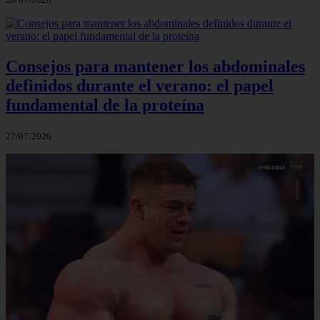
Consejos para mantener los abdominales
definidos durante el verano: el papel
fundamental de la proteína
27/07/2026