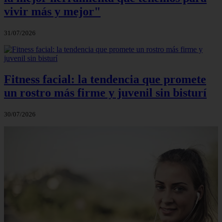
vivir más y mejor"
31/07/2026
Fitness facial: la tendencia que promete
un rostro más firme y juvenil sin bisturí
30/07/2026