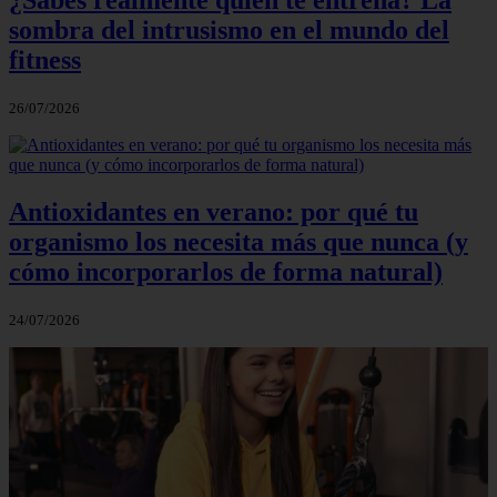
¿Sabes realmente quién te entrena? La
sombra del intrusismo en el mundo del
fitness
26/07/2026
Antioxidantes en verano: por qué tu
organismo los necesita más que nunca (y
cómo incorporarlos de forma natural)
24/07/2026