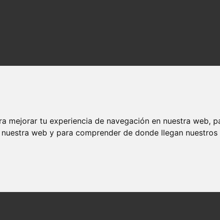
ra mejorar tu experiencia de navegación en nuestra web, p
n nuestra web y para comprender de donde llegan nuestros v