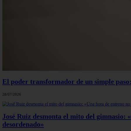
El poder transformador de un simple paso:
28/07/2026
José Ruiz desmonta el mito del gimnasio: 
desordenado»