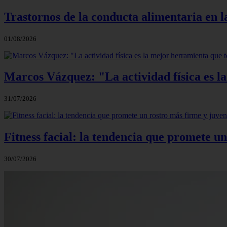
Trastornos de la conducta alimentaria en la
01/08/2026
Marcos Vázquez: "La actividad física es l
31/07/2026
Fitness facial: la tendencia que promete un
30/07/2026