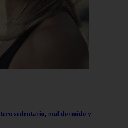
tero sedentario, mal dormido y