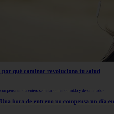
 por qué caminar revoluciona tu salud
«Una hora de entreno no compensa un día en