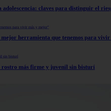
 adolescencia: claves para distinguir el ries
a mejor herramienta que tenemos para vivi
 rostro más firme y juvenil sin bisturí