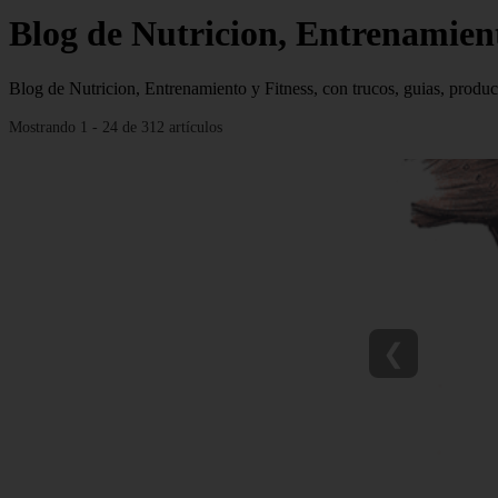
Blog de Nutricion, Entrenamient
Blog de Nutricion, Entrenamiento y Fitness, con trucos, guias, product
Mostrando 1 - 24 de 312 artículos
❮