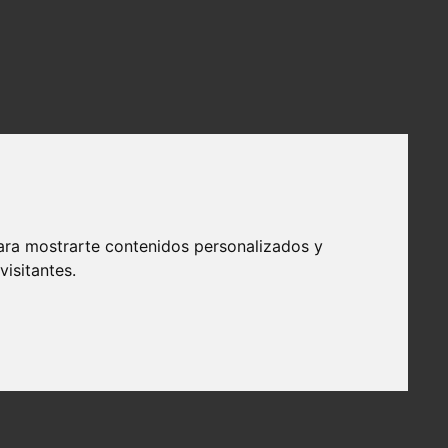
ara mostrarte contenidos personalizados y
isitantes.