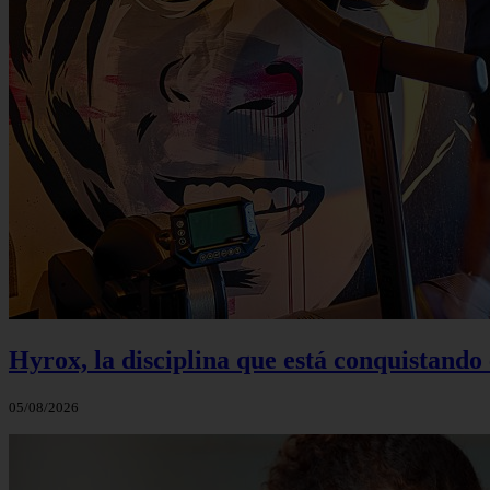
Hyrox, la disciplina que está conquistando e
05/08/2026