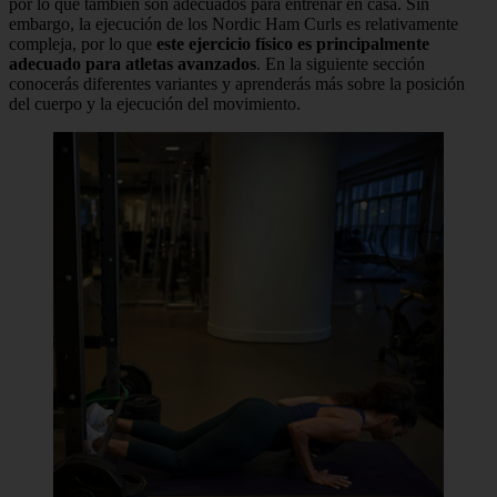
por lo que también son adecuados para entrenar en casa. Sin
embargo, la ejecución de los Nordic Ham Curls es relativamente
compleja, por lo que
este ejercicio físico es principalmente
adecuado para atletas avanzados
. En la siguiente sección
conocerás diferentes variantes y aprenderás más sobre la posición
del cuerpo y la ejecución del movimiento.