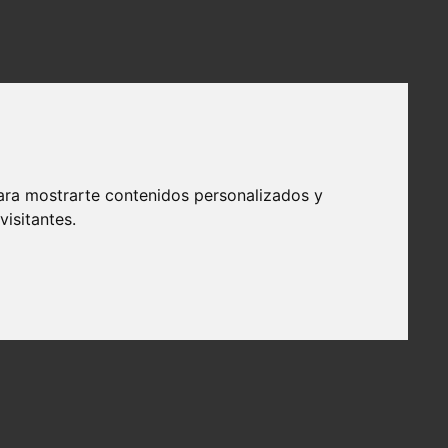
ara mostrarte contenidos personalizados y
isitantes.