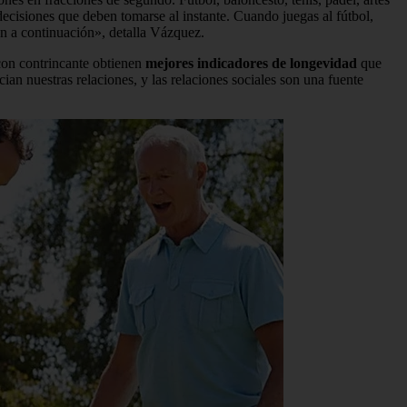
ecisiones que deben tomarse al instante. Cuando juegas al fútbol,
rán a continuación», detalla Vázquez.
 con contrincante obtienen
mejores indicadores de longevidad
que
ian nuestras relaciones, y las relaciones sociales son una fuente