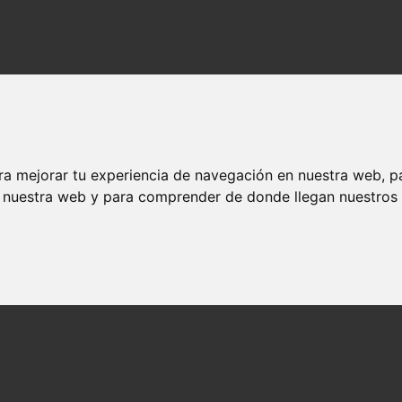
ra mejorar tu experiencia de navegación en nuestra web, p
n nuestra web y para comprender de donde llegan nuestros v