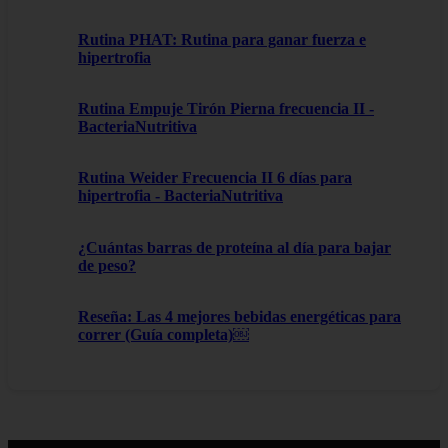
Rutina PHAT: Rutina para ganar fuerza e
hipertrofia
Rutina Empuje Tirón Pierna frecuencia II -
BacteriaNutritiva
Rutina Weider Frecuencia II 6 días para
hipertrofia - BacteriaNutritiva
¿Cuántas barras de proteína al día para bajar
de peso?
Reseña: Las 4 mejores bebidas energéticas para
correr (Guía completa)￼