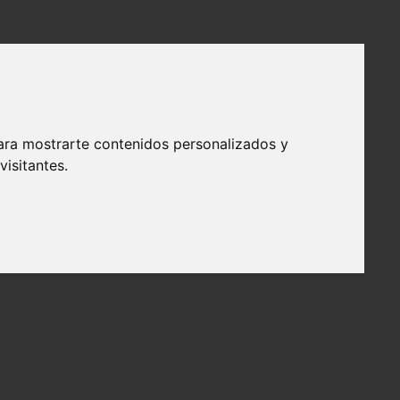
ara mostrarte contenidos personalizados y
isitantes.