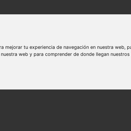
ra mejorar tu experiencia de navegación en nuestra web, p
n nuestra web y para comprender de donde llegan nuestros v