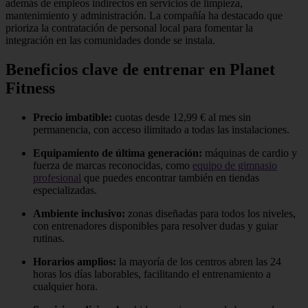
además de empleos indirectos en servicios de limpieza,
mantenimiento y administración. La compañía ha destacado que
prioriza la contratación de personal local para fomentar la
integración en las comunidades donde se instala.
Beneficios clave de entrenar en Planet
Fitness
Precio imbatible:
cuotas desde 12,99 € al mes sin
permanencia, con acceso ilimitado a todas las instalaciones.
Equipamiento de última generación:
máquinas de cardio y
fuerza de marcas reconocidas, como
equipo de gimnasio
profesional
que puedes encontrar también en tiendas
especializadas.
Ambiente inclusivo:
zonas diseñadas para todos los niveles,
con entrenadores disponibles para resolver dudas y guiar
rutinas.
Horarios amplios:
la mayoría de los centros abren las 24
horas los días laborables, facilitando el entrenamiento a
cualquier hora.