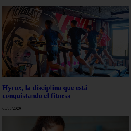
Hyrox, la disciplina que está
conquistando el fitness
05/08/2026