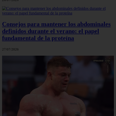
Consejos para mantener los abdominales
definidos durante el verano: el papel
fundamental de la proteína
27/07/2026