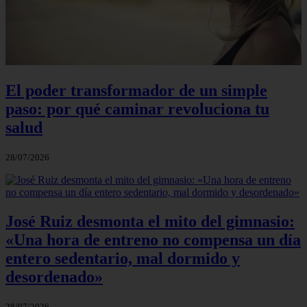
El poder transformador de un simple
paso: por qué caminar revoluciona tu
salud
28/07/2026
José Ruiz desmonta el mito del gimnasio:
«Una hora de entreno no compensa un día
entero sedentario, mal dormido y
desordenado»
28/07/2026