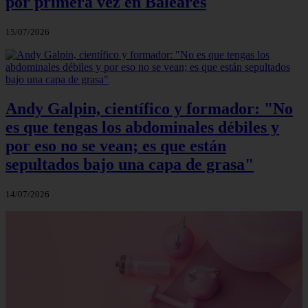
por primera vez en Baleares
15/07/2026
Andy Galpin, científico y formador: "No
es que tengas los abdominales débiles y
por eso no se vean; es que están
sepultados bajo una capa de grasa"
14/07/2026