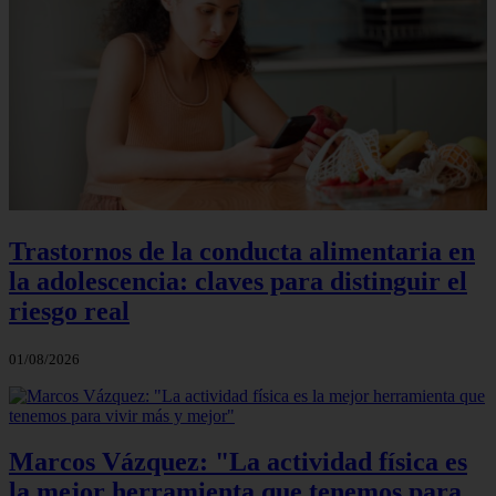
Trastornos de la conducta alimentaria en
la adolescencia: claves para distinguir el
riesgo real
01/08/2026
Marcos Vázquez: "La actividad física es
la mejor herramienta que tenemos para