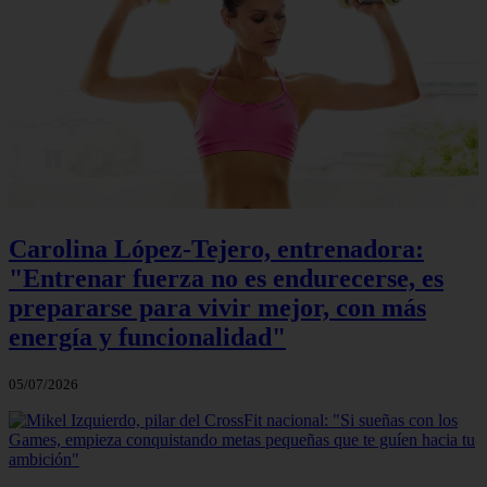
Carolina López-Tejero, entrenadora:
"Entrenar fuerza no es endurecerse, es
prepararse para vivir mejor, con más
energía y funcionalidad"
05/07/2026