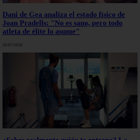
Dani de Gea analiza el estado físico de
Joan Pradells: "No es sano, pero todo
atleta de élite lo asume"
26/07/2026