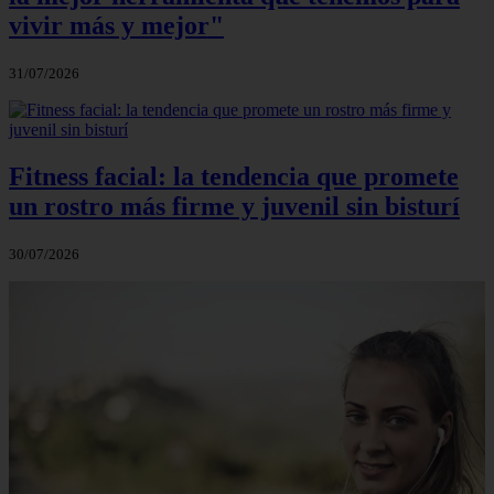
vivir más y mejor"
31/07/2026
Fitness facial: la tendencia que promete
un rostro más firme y juvenil sin bisturí
30/07/2026