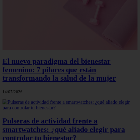
El nuevo paradigma del bienestar
femenino: 7 pilares que están
transformando la salud de la mujer
14/07/2026
Pulseras de actividad frente a
smartwatches: ¿qué aliado elegir para
controlar tu bienestar?