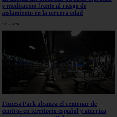
y meditación frente al riesgo de
aislamiento en la tercera edad
18/07/2026
Fitness Park alcanza el centenar de
centros en territorio español y aterriza