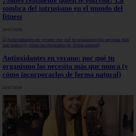
¿Sabes realmente quién te entrena? La
sombra del intrusismo en el mundo del
fitness
26/07/2026
Antioxidantes en verano: por qué tu
organismo los necesita más que nunca (y
cómo incorporarlos de forma natural)
24/07/2026