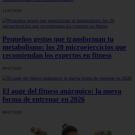
11/07/2026
Pequeños gestos que transforman tu
metabolismo: los 20 microejercicios que
recomiendan los expertos en fitness
09/07/2026
El auge del fitness anárquico: la nueva
forma de entrenar en 2026
08/07/2026